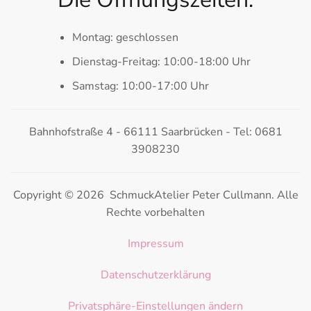
Montag: geschlossen
Dienstag-Freitag: 10:00-18:00 Uhr
Samstag: 10:00-17:00 Uhr
Bahnhofstraße 4 - 66111 Saarbrücken - Tel: 0681
3908230
Copyright © 2026 SchmuckAtelier Peter Cullmann. Alle
Rechte vorbehalten
Impressum
Datenschutzerklärung
Privatsphäre-Einstellungen ändern