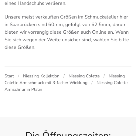
eines Handschuhs verlieren.
Unsere meist verkauften Größen im Schmuckatelier hier
in Saarbrücken sind 60mm, gefolgt von 62,5mm, darum
bieten wir vorrangig diese Größen auch Online an. Wenn
Sie sich wegen der Weite unsicher sind, wählen Sie bitte
diese Größen.
Start
Niessing Kollektion
Niessing Colette
Niessing
Colette Armschmuck mit 3-facher Wicklung
Niessing Colette
Armschnur in Platin
Die Öffnungszeiten: