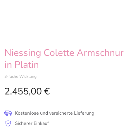
Niessing Colette Armschnur
in Platin
3-fache Wicklung
2.455,00
€
Kostenlose und versicherte Lieferung
Sicherer Einkauf