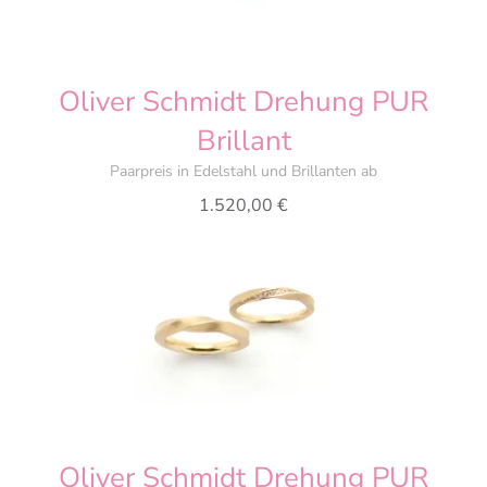
Oliver Schmidt Drehung PUR
Brillant
Paarpreis in Edelstahl und Brillanten ab
1.520,00
€
Oliver Schmidt Drehung PUR