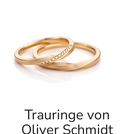
Trauringe von
Oliver Schmidt