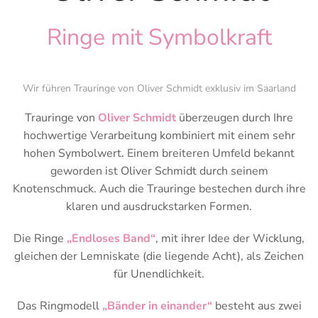
Ringe mit Symbolkraft
Wir führen Trauringe von Oliver Schmidt exklusiv im Saarland
Trauringe von
Oliver Schmidt
überzeugen durch Ihre
hochwertige Verarbeitung kombiniert mit einem sehr
hohen Symbolwert. Einem breiteren Umfeld bekannt
geworden ist Oliver Schmidt durch seinem
Knotenschmuck. Auch die Trauringe bestechen durch ihre
klaren und ausdruckstarken Formen.
Die Ringe
„Endloses Band“
, mit ihrer Idee der Wicklung,
gleichen der Lemniskate (die liegende Acht), als Zeichen
für Unendlichkeit.
Das Ringmodell
„Bänder in einander“
besteht aus zwei