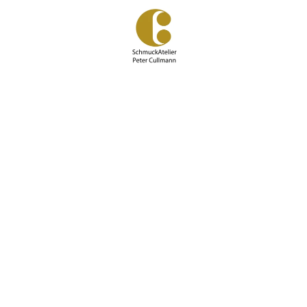
Zum
Hauptinhalt
springen