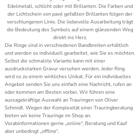
Edelmetall, schlicht oder mit Brillanten. Die Farben und
der Lichtschein von pavé gefaßten Brillanten folgen der
verschlungenen Linie. Die liebevolle Ausarbeitung trägt
die Bedeutung des Symbols auf einem glänzenden Weg
direkt ins Herz.
Die Ringe sind in verschiedenen Bandbreiten erhältlich
und werden so individuell gearbeitet, wie Sie es möchten.
Selbst die schmalste Variante kann mit einer
ausdruckstarken Gravur versehen werden. Jeder Ring
wird so zu einem wirkliches Unikat. Für ein individuelles
Angebot senden Sie uns einfach eine Nachricht, rufen an
oder kommen am Besten vorbei. Wir führen eine
aussagekräftige Auswahl an Trauringen von Oliver
Schmidt. Wegen der Komplexität einer Trauringberatung
bieten wir keine Trauringe im Shop an.
Vorabinformationen gerne „online“, Beratung und Kauf
aber unbedingt „offline“.