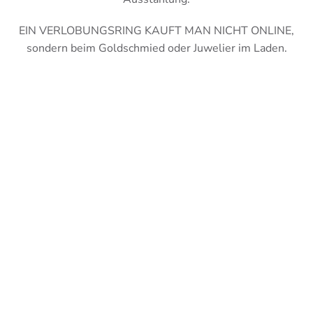
EIN VERLOBUNGSRING KAUFT MAN NICHT ONLINE,
sondern beim Goldschmied oder Juwelier im Laden.