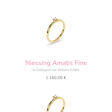
Niessing Amatis Fine
In Gelbgold mit Brillant 0,08ct
1.160,00
€