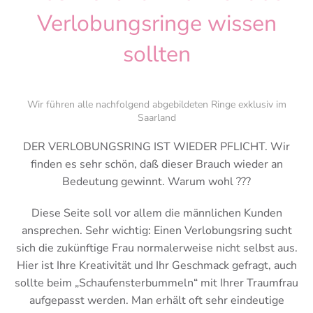
Verlobungsringe wissen
sollten
Wir führen alle nachfolgend abgebildeten Ringe exklusiv im
Saarland
DER VERLOBUNGSRING IST WIEDER PFLICHT. Wir
finden es sehr schön, daß dieser Brauch wieder an
Bedeutung gewinnt. Warum wohl ???
Diese Seite soll vor allem die männlichen Kunden
ansprechen. Sehr wichtig: Einen Verlobungsring sucht
sich die zukünftige Frau normalerweise nicht selbst aus.
Hier ist Ihre Kreativität und Ihr Geschmack gefragt, auch
sollte beim „Schaufensterbummeln“ mit Ihrer Traumfrau
aufgepasst werden. Man erhält oft sehr eindeutige