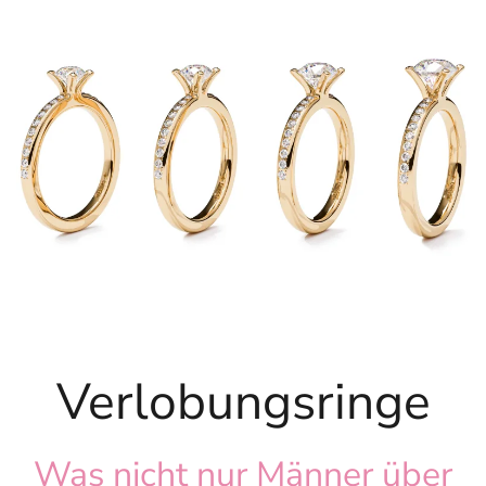
Verlobungsringe
Was nicht nur Männer über