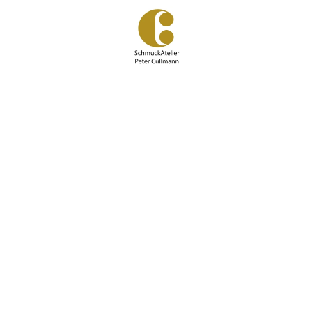
Zum
Hauptinhalt
springen