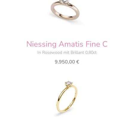
Niessing Amatis Fine C
In Rosewood mit Brillant 0,80ct
9.950,00
€