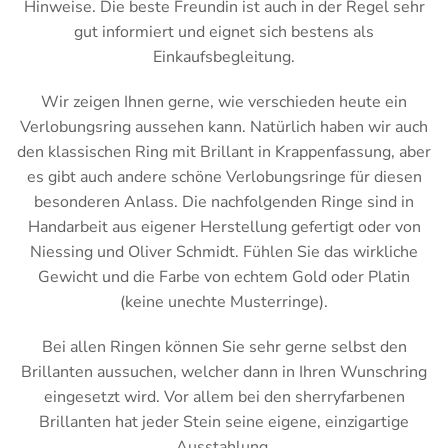
Hinweise. Die beste Freundin ist auch in der Regel sehr
gut informiert und eignet sich bestens als
Einkaufsbegleitung.
Wir zeigen Ihnen gerne, wie verschieden heute ein
Verlobungsring aussehen kann. Natürlich haben wir auch
den klassischen Ring mit Brillant in Krappenfassung, aber
es gibt auch andere schöne Verlobungsringe für diesen
besonderen Anlass. Die nachfolgenden Ringe sind in
Handarbeit aus eigener Herstellung gefertigt oder von
Niessing und Oliver Schmidt. Fühlen Sie das wirkliche
Gewicht und die Farbe von echtem Gold oder Platin
(keine unechte Musterringe).
Bei allen Ringen können Sie sehr gerne selbst den
Brillanten aussuchen, welcher dann in Ihren Wunschring
eingesetzt wird. Vor allem bei den sherryfarbenen
Brillanten hat jeder Stein seine eigene, einzigartige
Ausstahlung.