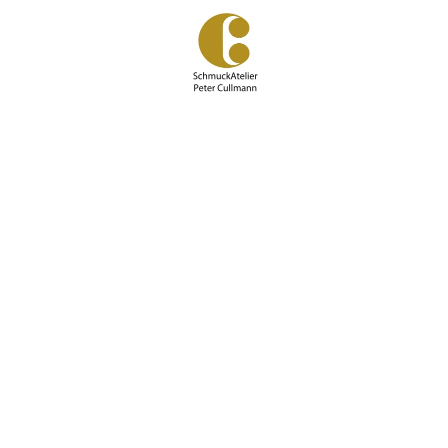
Zum
Hauptinhalt
springen