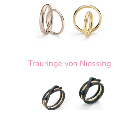
Trauringe von Niessing