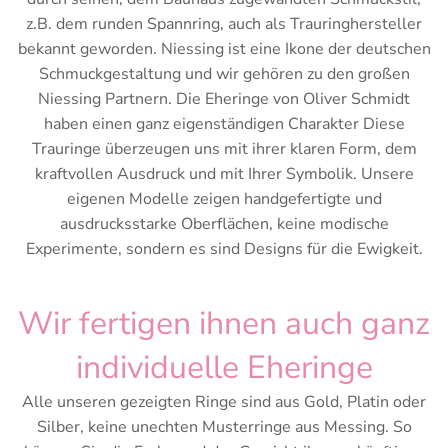
z.B. dem runden Spannring, auch als Trauringhersteller
bekannt geworden. Niessing ist eine Ikone der deutschen
Schmuckgestaltung und wir gehören zu den großen
Niessing Partnern. Die Eheringe von Oliver Schmidt
haben einen ganz eigenständigen Charakter Diese
Trauringe überzeugen uns mit ihrer klaren Form, dem
kraftvollen Ausdruck und mit Ihrer Symbolik. Unsere
eigenen Modelle zeigen handgefertigte und
ausdrucksstarke Oberflächen, keine modische
Experimente, sondern es sind Designs für die Ewigkeit.
Wir fertigen ihnen auch ganz
individuelle Eheringe
Alle unseren gezeigten Ringe sind aus Gold, Platin oder
Silber, keine unechten Musterringe aus Messing. So