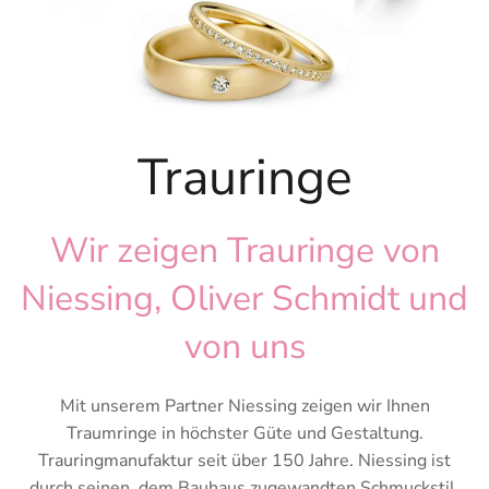
Trauringe
Wir zeigen Trauringe von
Niessing, Oliver Schmidt und
von uns
Mit unserem Partner Niessing zeigen wir Ihnen
Traumringe in höchster Güte und Gestaltung.
Trauringmanufaktur seit über 150 Jahre. Niessing ist
durch seinen, dem Bauhaus zugewandten Schmuckstil,