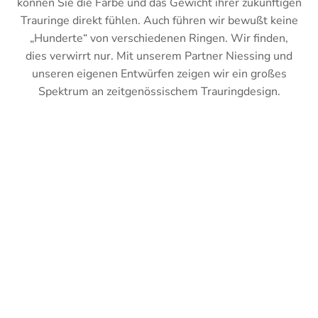
können Sie die Farbe und das Gewicht ihrer zukünftigen
Trauringe direkt fühlen. Auch führen wir bewußt keine
„Hunderte“ von verschiedenen Ringen. Wir finden,
dies verwirrt nur. Mit unserem Partner Niessing und
unseren eigenen Entwürfen zeigen wir ein großes
Spektrum an zeitgenössischem Trauringdesign.