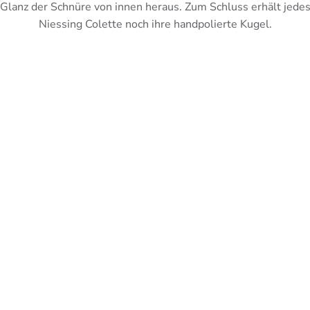
Glanz der Schnüre von innen heraus. Zum Schluss erhält jede
Niessing Colette noch ihre handpolierte Kugel.