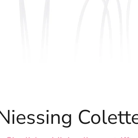
Niessing Colett