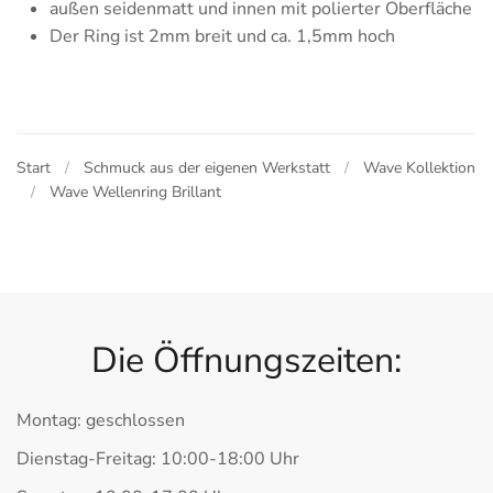
außen seidenmatt und innen mit polierter Oberfläche
Der Ring ist 2mm breit und ca. 1,5mm hoch
Start
Schmuck aus der eigenen Werkstatt
Wave Kollektion
Wave Wellenring Brillant
Die Öffnungszeiten:
Montag: geschlossen
Dienstag-Freitag: 10:00-18:00 Uhr