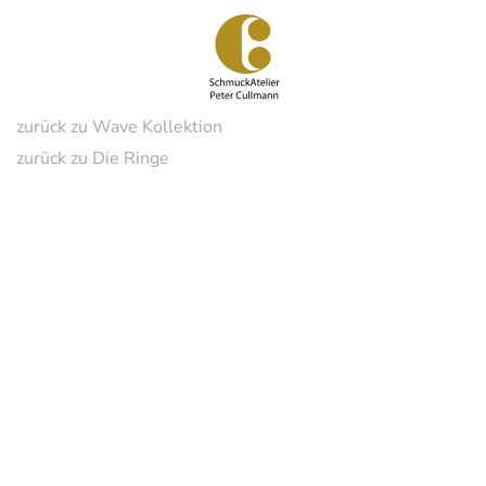
Zum
Hauptinhalt
springen
zurück zu Wave Kollektion
zurück zu Die Ringe