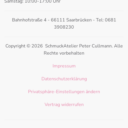
Samstag: 10:00-17:00 Uhr
Bahnhofstraße 4 - 66111 Saarbrücken - Tel: 0681
3908230
Copyright © 2026 SchmuckAtelier Peter Cullmann. Alle
Rechte vorbehalten
Impressum
Datenschutzerklärung
Privatsphäre-Einstellungen ändern
Vertrag widerrufen