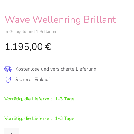
Wave Wellenring Brillant
In Gelbgold und 1 Brillanten
1.195,00
€
Kostenlose und versicherte Lieferung
Sicherer Einkauf
Vorrätig, die Lieferzeit: 1-3 Tage
Vorrätig, die Lieferzeit: 1-3 Tage
Wave