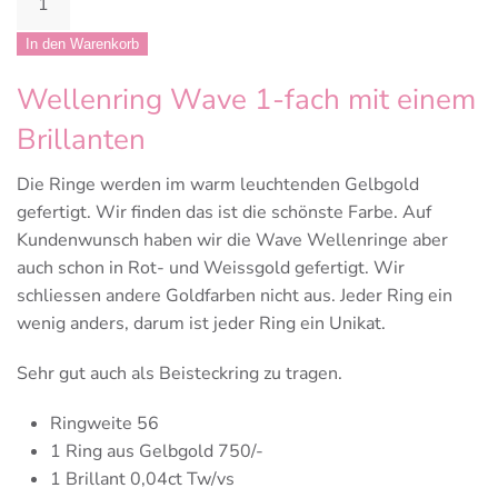
Wellenring
Brillant
In den Warenkorb
Menge
Wellenring Wave 1-fach mit einem
Brillanten
Die Ringe werden im warm leuchtenden Gelbgold
gefertigt. Wir finden das ist die schönste Farbe. Auf
Kundenwunsch haben wir die Wave Wellenringe aber
auch schon in Rot- und Weissgold gefertigt. Wir
schliessen andere Goldfarben nicht aus. Jeder Ring ein
wenig anders, darum ist jeder Ring ein Unikat.
Sehr gut auch als Beisteckring zu tragen.
Ringweite 56
1 Ring aus Gelbgold 750/-
1 Brillant 0,04ct Tw/vs