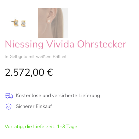
Niessing Vivida Ohrstecker
In Gelbgold mit weißem Brillant
2.572,00
€
Kostenlose und versicherte Lieferung
Sicherer Einkauf
Vorrätig, die Lieferzeit: 1-3 Tage