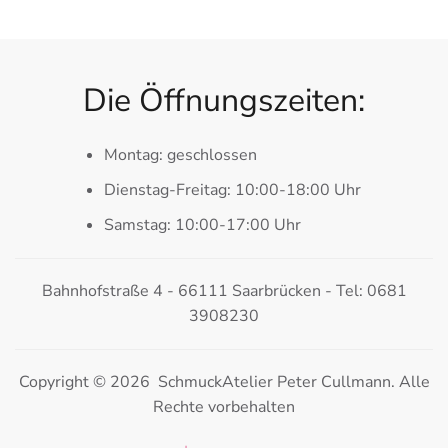
Die Öffnungszeiten:
Montag: geschlossen
Dienstag-Freitag: 10:00-18:00 Uhr
Samstag: 10:00-17:00 Uhr
Bahnhofstraße 4 - 66111 Saarbrücken - Tel: 0681
3908230
Copyright © 2026 SchmuckAtelier Peter Cullmann. Alle
Rechte vorbehalten