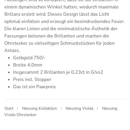
einem dynamischen Winkel halten, wodurch maximale
Brillanz erzielt wird. Dieses Design lässt das Licht
optimal einfallen und erzeugt ein beeindruckendes Feuer.
Die klaren Linien und die minimalistische Ästhetik der
Fassungen betonen die Brillanten und machen die
Ohrstecker zu vielseitigen Schmuckstücken für jeden
Anlass.
Gelbgold 750/-
Breite 4,0mm
Insgesammt 2 Brillanten je 0,23ct in G/vs2
Preis incl. Stopper
Das ist ein Paarpreis
Start
Niessing Kollektion
Niessing Vivida
Niessing
Vivida Ohrstecker