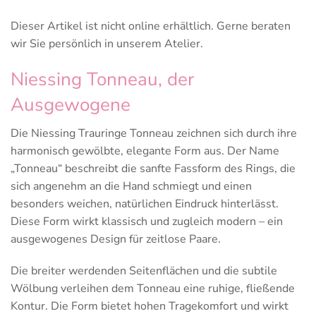
Dieser Artikel ist nicht online erhältlich. Gerne beraten
wir Sie persönlich in unserem Atelier.
Niessing Tonneau, der
Ausgewogene
Die Niessing Trauringe Tonneau zeichnen sich durch ihre
harmonisch gewölbte, elegante Form aus. Der Name
„Tonneau“ beschreibt die sanfte Fassform des Rings, die
sich angenehm an die Hand schmiegt und einen
besonders weichen, natürlichen Eindruck hinterlässt.
Diese Form wirkt klassisch und zugleich modern – ein
ausgewogenes Design für zeitlose Paare.
Die breiter werdenden Seitenflächen und die subtile
Wölbung verleihen dem Tonneau eine ruhige, fließende
Kontur. Die Form bietet hohen Tragekomfort und wirkt