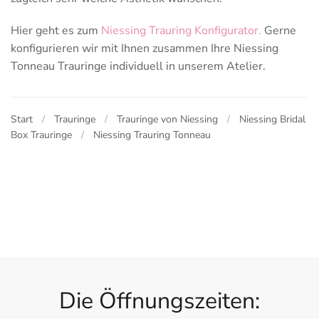
Hier geht es zum
Niessing Trauring Konfigurator.
Gerne
konfigurieren wir mit Ihnen zusammen Ihre Niessing
Tonneau Trauringe individuell in unserem Atelier.
Start
Trauringe
Trauringe von Niessing
Niessing Bridal
Box Trauringe
Niessing Trauring Tonneau
Die Öffnungszeiten: