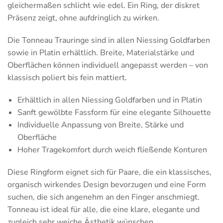
gleichermaßen schlicht wie edel. Ein Ring, der diskret
Präsenz zeigt, ohne aufdringlich zu wirken.
Die Tonneau Trauringe sind in allen Niessing Goldfarben
sowie in Platin erhältlich. Breite, Materialstärke und
Oberflächen können individuell angepasst werden – von
klassisch poliert bis fein mattiert.
Erhältlich in allen Niessing Goldfarben und in Platin
Sanft gewölbte Fassform für eine elegante Silhouette
Individuelle Anpassung von Breite, Stärke und
Oberfläche
Hoher Tragekomfort durch weich fließende Konturen
Diese Ringform eignet sich für Paare, die ein klassisches,
organisch wirkendes Design bevorzugen und eine Form
suchen, die sich angenehm an den Finger anschmiegt.
Tonneau ist ideal für alle, die eine klare, elegante und
zugleich sehr weiche Ästhetik wünschen.