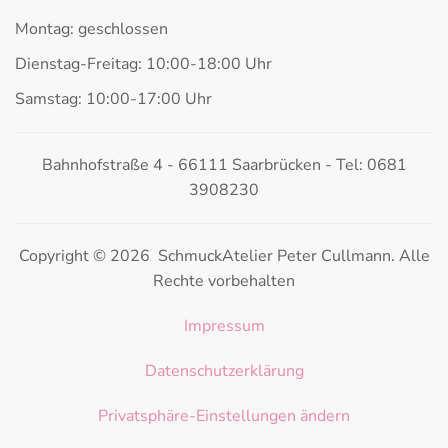
Montag: geschlossen
Dienstag-Freitag: 10:00-18:00 Uhr
Samstag: 10:00-17:00 Uhr
Bahnhofstraße 4 - 66111 Saarbrücken - Tel: 0681
3908230
Copyright © 2026 SchmuckAtelier Peter Cullmann. Alle
Rechte vorbehalten
Impressum
Datenschutzerklärung
Privatsphäre-Einstellungen ändern