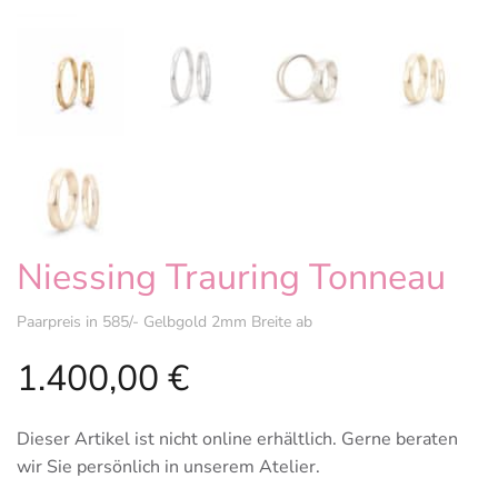
Niessing Trauring Tonneau
Paarpreis in 585/- Gelbgold 2mm Breite ab
1.400,00
€
Dieser Artikel ist nicht online erhältlich. Gerne beraten
wir Sie persönlich in unserem Atelier.