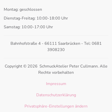
Montag: geschlossen
Dienstag-Freitag: 10:00-18:00 Uhr
Samstag: 10:00-17:00 Uhr
Bahnhofstraße 4 - 66111 Saarbrücken - Tel: 0681
3908230
Copyright © 2026 SchmuckAtelier Peter Cullmann. Alle
Rechte vorbehalten
Impressum
Datenschutzerklärung
Privatsphäre-Einstellungen ändern