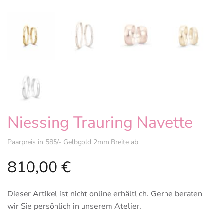
Niessing Trauring Navette
Paarpreis in 585/- Gelbgold 2mm Breite ab
810,00
€
Dieser Artikel ist nicht online erhältlich. Gerne beraten
wir Sie persönlich in unserem Atelier.