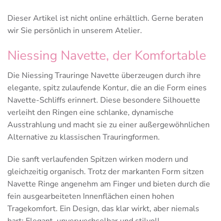
Dieser Artikel ist nicht online erhältlich. Gerne beraten
wir Sie persönlich in unserem Atelier.
Niessing Navette, der Komfortable
Die Niessing Trauringe Navette überzeugen durch ihre
elegante, spitz zulaufende Kontur, die an die Form eines
Navette-Schliffs erinnert. Diese besondere Silhouette
verleiht den Ringen eine schlanke, dynamische
Ausstrahlung und macht sie zu einer außergewöhnlichen
Alternative zu klassischen Trauringformen.
Die sanft verlaufenden Spitzen wirken modern und
gleichzeitig organisch. Trotz der markanten Form sitzen
Navette Ringe angenehm am Finger und bieten durch die
fein ausgearbeiteten Innenflächen einen hohen
Tragekomfort. Ein Design, das klar wirkt, aber niemals