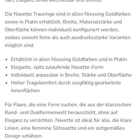
hart: Elegant, unverwechselbar und stilvoll.
Die Navette Trauringe sind in allen Niessing Goldfarben
sowie in Platin erhältlich. Breite, Materialstärke und
Oberfläche können individuell konfiguriert werden,
sodass sowohl feine als auch ausdrucksstarke Varianten
möglich sind.
Erhältlich in allen Niessing Goldfarben und in Platin
Elegante, spitz zulaufende Navette-Form
Individuell anpassbar in Breite, Stärke und Oberfläche
Hoher Tragekomfort durch sorgfältig gearbeitete
Innenflächen
Für Paare, die eine Form suchen, die aus der klassischen
Rund- und Ovalformenwelt heraussticht, ohne auf
Eleganz zu verzichten. Navette ist ideal für alle, die klare
Linien, eine feminine Silhouette und ein zeitgemäßes
Design schätzen.