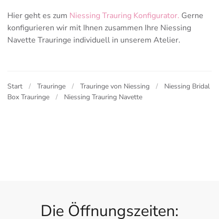
Hier geht es zum
Niessing Trauring Konfigurator.
Gerne
konfigurieren wir mit Ihnen zusammen Ihre Niessing
Navette Trauringe individuell in unserem Atelier.
Start
Trauringe
Trauringe von Niessing
Niessing Bridal
Box Trauringe
Niessing Trauring Navette
Die Öffnungszeiten: