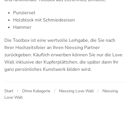
Punzierset
Holzblock mit Schmiedeeisen
Hammer
Die Toolbox ist eine wertvolle Leihgabe, die Sie nach
Ihrer Hochzeitsfeier an Ihren Niessing Partner
zurückgeben. Käuflich erwerben können Sie nur die Love
Wall inklusive der Kupferplättchen, die später dann Ihr
ganz persönliches Kunstwerk bilden wird.
Start
Ohne Kategorie
Niessing Love Wall
Niessing
Love Wall