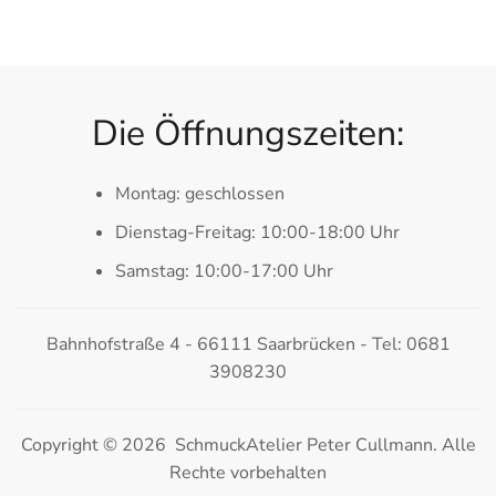
Die Öffnungszeiten:
Montag: geschlossen
Dienstag-Freitag: 10:00-18:00 Uhr
Samstag: 10:00-17:00 Uhr
Bahnhofstraße 4 - 66111 Saarbrücken - Tel: 0681
3908230
Copyright © 2026 SchmuckAtelier Peter Cullmann. Alle
Rechte vorbehalten