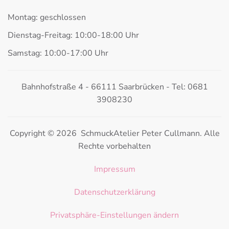
Montag: geschlossen
Dienstag-Freitag: 10:00-18:00 Uhr
Samstag: 10:00-17:00 Uhr
Bahnhofstraße 4 - 66111 Saarbrücken - Tel: 0681
3908230
Copyright © 2026 SchmuckAtelier Peter Cullmann. Alle
Rechte vorbehalten
Impressum
Datenschutzerklärung
Privatsphäre-Einstellungen ändern