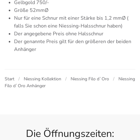
Gelbgold 750/-
Größe 52mmØ
Nur für eine Schnur mit einer Stärke bis 1,2 mmØ (
falls Sie schon eine Niessing-Halsschnur haben)
Der angegebene Preis ohne Halsschnur
Der genannte Preis gilt für den größeren der beiden
Anhänger
Start
Niessing Kollektion
Niessing Filo d`Oro
Niessing
Filo d`Oro Anhänger
Die Öffnungszeiten: