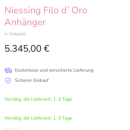
Niessing Filo d`Oro
Anhänger
In Gelbgold
5.345,00
€
Kostenlose und versicherte Lieferung
Sicherer Einkauf
Vorrätig, die Lieferzeit: 1-3 Tage
Vorrätig, die Lieferzeit: 1-3 Tage