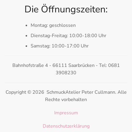
Die Öffnungszeiten:
Montag: geschlossen
Dienstag-Freitag: 10:00-18:00 Uhr
Samstag: 10:00-17:00 Uhr
Bahnhofstraße 4 - 66111 Saarbrücken - Tel: 0681
3908230
Copyright © 2026 SchmuckAtelier Peter Cullmann. Alle
Rechte vorbehalten
Impressum
Datenschutzerklärung