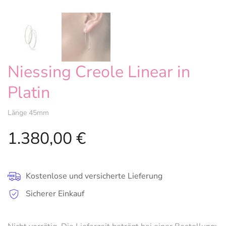
Niessing Creole Linear in
Platin
Länge 45mm
1.380,00
€
Kostenlose und versicherte Lieferung
Sicherer Einkauf