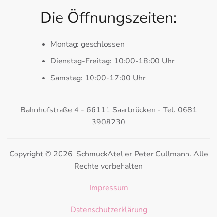
Die Öffnungszeiten:
Montag: geschlossen
Dienstag-Freitag: 10:00-18:00 Uhr
Samstag: 10:00-17:00 Uhr
Bahnhofstraße 4 - 66111 Saarbrücken - Tel: 0681
3908230
Copyright © 2026 SchmuckAtelier Peter Cullmann. Alle
Rechte vorbehalten
Impressum
Datenschutzerklärung