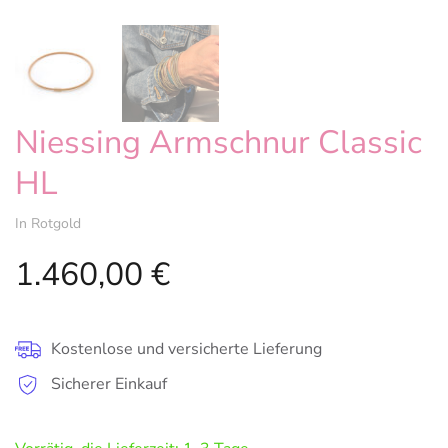
Niessing Armschnur Classic
HL
In Rotgold
1.460,00
€
Kostenlose und versicherte Lieferung
Sicherer Einkauf