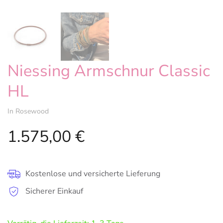
Niessing Armschnur Classic
HL
In Rosewood
1.575,00
€
Kostenlose und versicherte Lieferung
Sicherer Einkauf