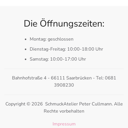
Die Öffnungszeiten:
Montag: geschlossen
Dienstag-Freitag: 10:00-18:00 Uhr
Samstag: 10:00-17:00 Uhr
Bahnhofstraße 4 - 66111 Saarbrücken - Tel: 0681
3908230
Copyright © 2026 SchmuckAtelier Peter Cullmann. Alle
Rechte vorbehalten
Impressum