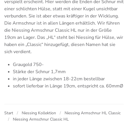
verspielt erscheint. Hier werden die Enden der Schnur mit
einer schlichten Hülse, statt mit einer Kugel unsichtbar
verbunden. Sie ist aber etwas kräftiger in der Wicklung.
Die Armschnur ist in allen Längen erhältlich. Wir führen
die Niessing Armschnur Classic HL nur in der Größe
19cm an Lager. Das „HL“ steht bei Niessing für Hülse, wir
haben ein „Classic“ hinzugefügt, diesen Namen hat sie
sich verdient.
Graugold 750-
Stärke der Schnur 1,7mm
in jeder Länge zwischen 18-22cm bestellbar
sofort lieferbar in Länge 19cm, entspricht ca. 60mmØ
Start
Niessing Kollektion
Niessing Armschnur HL Classic
Niessing Armschnur Classic HL