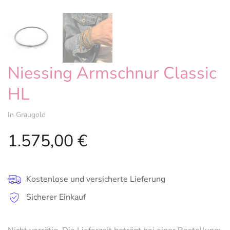
Niessing Armschnur Classic
HL
In Graugold
1.575,00
€
Kostenlose und versicherte Lieferung
Sicherer Einkauf