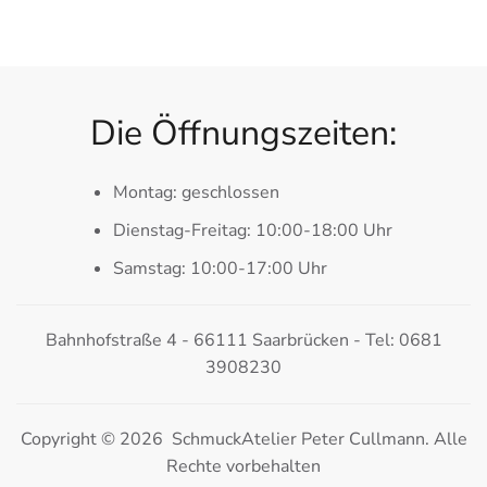
Die Öffnungszeiten:
Montag: geschlossen
Dienstag-Freitag: 10:00-18:00 Uhr
Samstag: 10:00-17:00 Uhr
Bahnhofstraße 4 - 66111 Saarbrücken - Tel: 0681
3908230
Copyright © 2026 SchmuckAtelier Peter Cullmann. Alle
Rechte vorbehalten