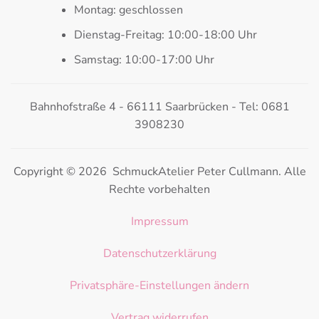
Montag: geschlossen
Dienstag-Freitag: 10:00-18:00 Uhr
Samstag: 10:00-17:00 Uhr
Bahnhofstraße 4 - 66111 Saarbrücken - Tel: 0681
3908230
Copyright © 2026 SchmuckAtelier Peter Cullmann. Alle
Rechte vorbehalten
Impressum
Datenschutzerklärung
Privatsphäre-Einstellungen ändern
Vertrag widerrufen