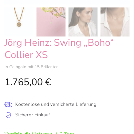
Jörg Heinz: Swing „Boho“
Collier XS
In Gelbgold mit 15 Brillanten
1.765,00
€
Kostenlose und versicherte Lieferung
Sicherer Einkauf