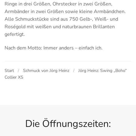
Ringe in drei Größen, Ohrstecker in zwei Größen,
Armbänder in zwei Größen sowie kleine Armbändchen.
Alle Schmuckstücke sind aus 750 Gelb-, Weiß- und
Roségold mit weißen und naturbraunen Brillanten
gefertigt.
Nach dem Motto: Immer anders – einfach ich.
Start
Schmuck von Jörg Heinz
Jörg Heinz: Swing „Boho“
Collier XS
Die Öffnungszeiten: