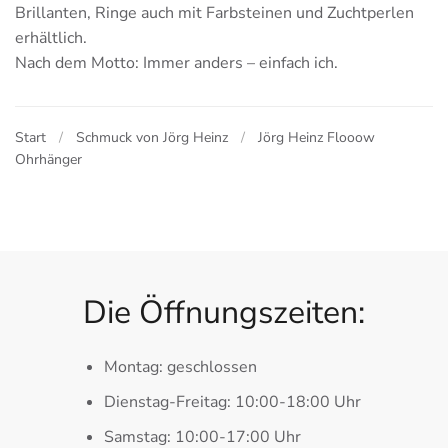
Brillanten, Ringe auch mit Farbsteinen und Zuchtperlen
erhältlich.
Nach dem Motto: Immer anders – einfach ich.
Start
Schmuck von Jörg Heinz
Jörg Heinz Flooow
Ohrhänger
Die Öffnungszeiten:
Montag: geschlossen
Dienstag-Freitag: 10:00-18:00 Uhr
Samstag: 10:00-17:00 Uhr