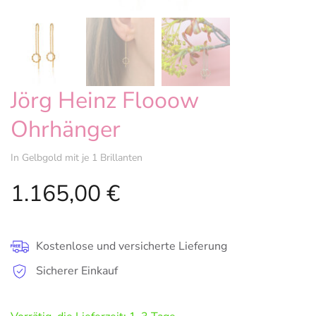
Jörg Heinz Flooow
Ohrhänger
In Gelbgold mit je 1 Brillanten
1.165,00
€
Kostenlose und versicherte Lieferung
Sicherer Einkauf