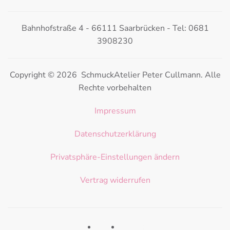
Bahnhofstraße 4 - 66111 Saarbrücken - Tel: 0681
3908230
Copyright © 2026 SchmuckAtelier Peter Cullmann. Alle
Rechte vorbehalten
Impressum
Datenschutzerklärung
Privatsphäre-Einstellungen ändern
Vertrag widerrufen