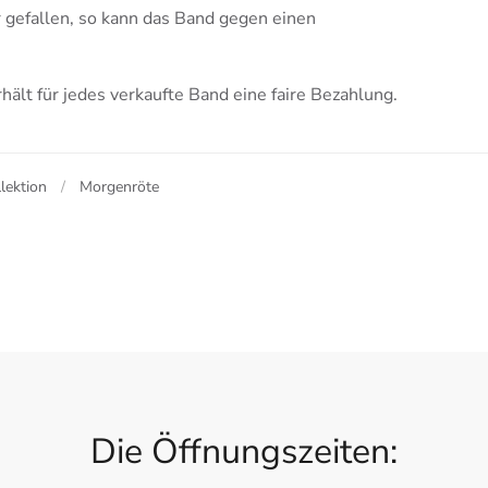
 gefallen, so kann das Band gegen einen
hält für jedes verkaufte Band eine faire Bezahlung.
llektion
Morgenröte
Die Öffnungszeiten: