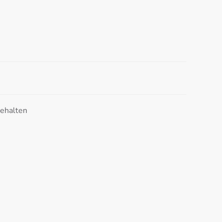
ehalten