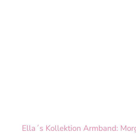
Ella´s Kollektion Armband: Mor