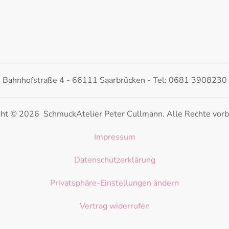
Bahnhofstraße 4 - 66111 Saarbrücken - Tel: 0681 3908230
ght © 2026 SchmuckAtelier Peter Cullmann. Alle Rechte vorb
Impressum
Datenschutzerklärung
Privatsphäre-Einstellungen ändern
Vertrag widerrufen