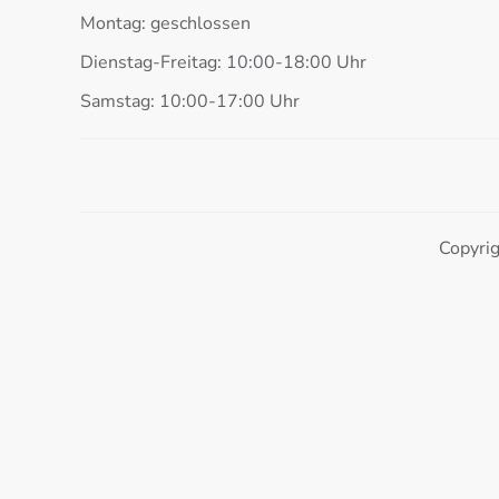
Montag: geschlossen
Dienstag-Freitag: 10:00-18:00 Uhr
Samstag: 10:00-17:00 Uhr
Copyri