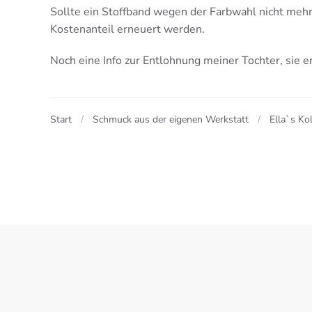
Sollte ein Stoffband wegen der Farbwahl nicht mehr
Kostenanteil erneuert werden.
Noch eine Info zur Entlohnung meiner Tochter, sie er
Start
Schmuck aus der eigenen Werkstatt
Ella`s Ko