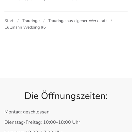
Start
Trauringe
Trauringe aus eigener Werkstatt
Cullmann Wedding #6
Die Öffnungszeiten:
Montag: geschlossen
Dienstag-Freitag: 10:00-18:00 Uhr