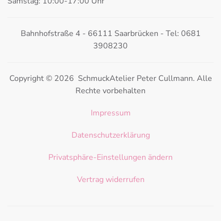
Samstag: 10:00-17:00 Uhr
Bahnhofstraße 4 - 66111 Saarbrücken - Tel: 0681
3908230
Copyright © 2026 SchmuckAtelier Peter Cullmann. Alle
Rechte vorbehalten
Impressum
Datenschutzerklärung
Privatsphäre-Einstellungen ändern
Vertrag widerrufen