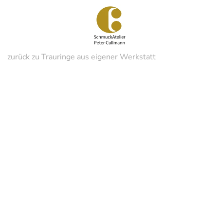
Zum
Hauptinhalt
springen
zurück zu Trauringe aus eigener Werkstatt