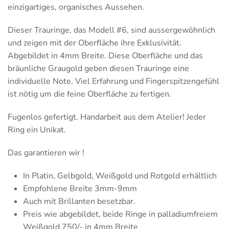
einzigartiges, organisches Aussehen.
Dieser Trauringe, das Modell #6, sind aussergewöhnlich
und zeigen mit der Oberfläche ihre Exklusivität.
Abgebildet in 4mm Breite. Diese Oberfläche und das
bräunliche Graugold geben diesen Trauringe eine
individuelle Note. Viel Erfahrung und Fingerspitzengefühl
ist nötig um die feine Oberfläche zu fertigen.
Fugenlos gefertigt. Handarbeit aus dem Atelier! Jeder
Ring ein Unikat.
Das garantieren wir !
In Platin, Gelbgold, Weißgold und Rotgold erhältlich
Empfohlene Breite 3mm-9mm
Auch mit Brillanten besetzbar.
Preis wie abgebildet, beide Ringe in palladiumfreiem
Weißgold 750/- in 4mm Breite