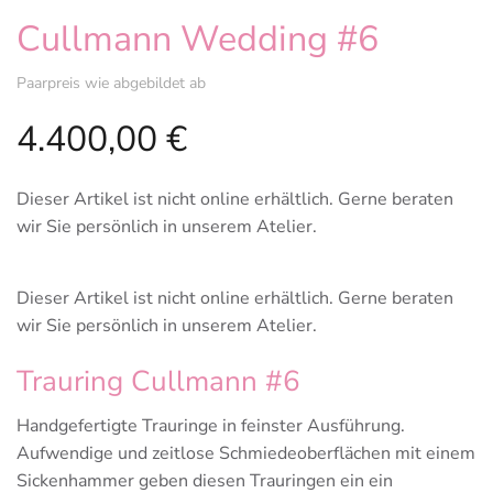
Cullmann Wedding #6
Paarpreis wie abgebildet ab
4.400,00
€
Dieser Artikel ist nicht online erhältlich. Gerne beraten
wir Sie persönlich in unserem Atelier.
Dieser Artikel ist nicht online erhältlich. Gerne beraten
wir Sie persönlich in unserem Atelier.
Trauring Cullmann #6
Handgefertigte Trauringe in feinster Ausführung.
Aufwendige und zeitlose Schmiedeoberflächen mit einem
Sickenhammer geben diesen Trauringen ein ein