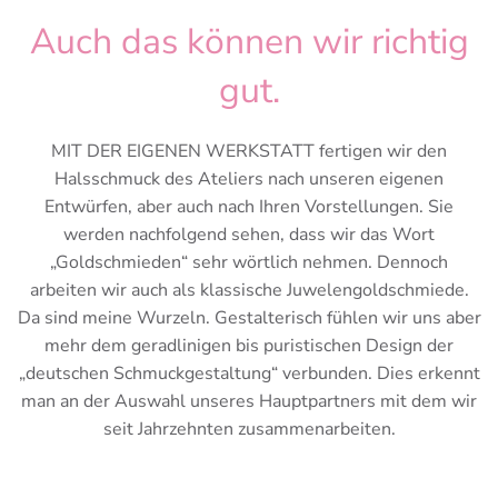
Auch das können wir richtig
gut.
MIT DER EIGENEN WERKSTATT fertigen wir den
Halsschmuck des Ateliers nach unseren eigenen
Entwürfen, aber auch nach Ihren Vorstellungen. Sie
werden nachfolgend sehen, dass wir das Wort
„Goldschmieden“ sehr wörtlich nehmen. Dennoch
arbeiten wir auch als klassische Juwelengoldschmiede.
Da sind meine Wurzeln. Gestalterisch fühlen wir uns aber
mehr dem geradlinigen bis puristischen Design der
„deutschen Schmuckgestaltung“ verbunden. Dies erkennt
man an der Auswahl unseres Hauptpartners mit dem wir
seit Jahrzehnten zusammenarbeiten.