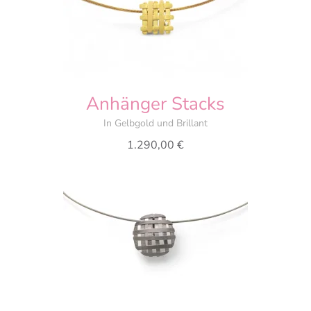
Anhänger Stacks
In Gelbgold und Brillant
1.290,00
€