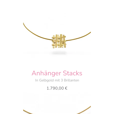
Anhänger Stacks
In Gelbgold mit 3 Brillanten
1.790,00
€