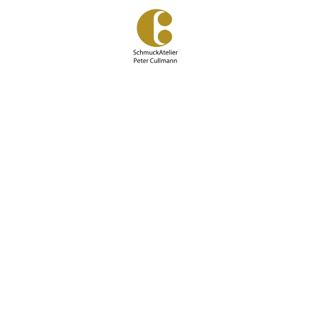
Zum
Hauptinhalt
springen