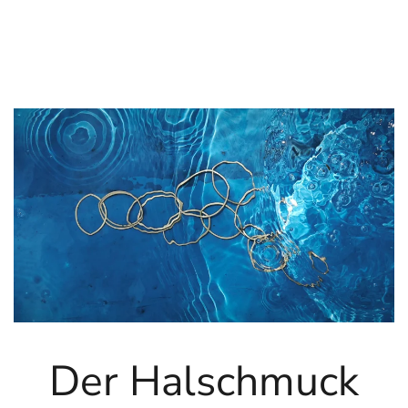
Der Halschmuck