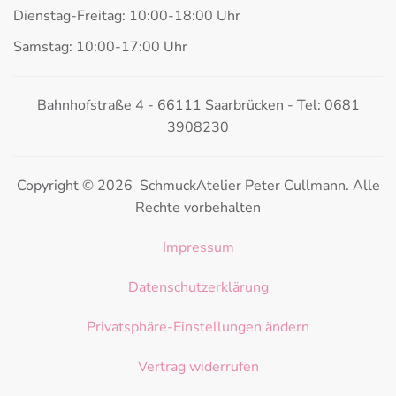
Dienstag-Freitag: 10:00-18:00 Uhr
Samstag: 10:00-17:00 Uhr
Bahnhofstraße 4 - 66111 Saarbrücken - Tel: 0681
3908230
Copyright © 2026 SchmuckAtelier Peter Cullmann. Alle
Rechte vorbehalten
Impressum
Datenschutzerklärung
Privatsphäre-Einstellungen ändern
Vertrag widerrufen