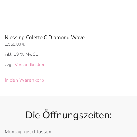
Niessing Colette C Diamond Wave
1.558,00
€
inkl. 19 % MwSt.
zzgl.
Versandkosten
In den Warenkorb
Die Öffnungszeiten:
Montag: geschlossen