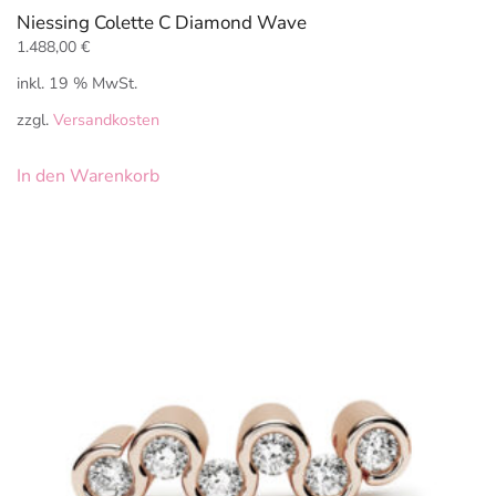
Niessing Colette C Diamond Wave
1.488,00
€
inkl. 19 % MwSt.
zzgl.
Versandkosten
In den Warenkorb