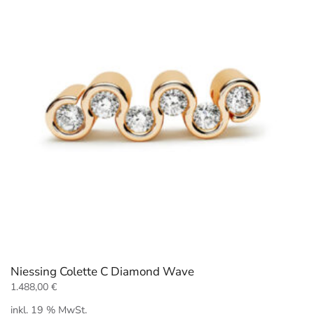
Niessing Colette C Diamond Wave
1.488,00
€
inkl. 19 % MwSt.